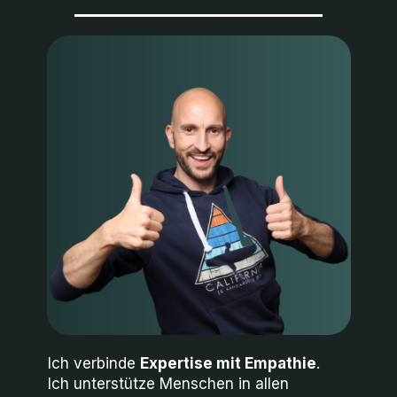
Ich verbinde
Expertise
mit
Empathie
.
Ich unterstütze Menschen in allen