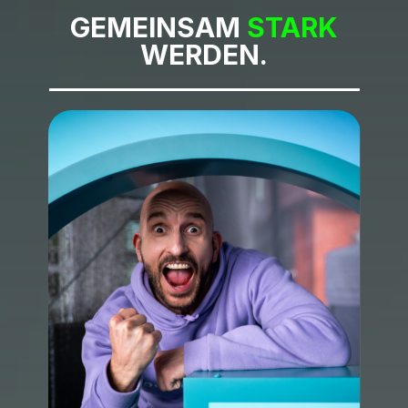
GEMEINSAM
STARK
WERDEN.