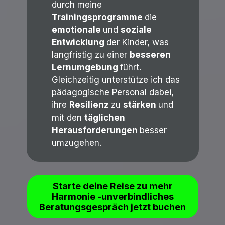
durch meine
Trainingsprogramme
die
emotionale
und
soziale
Entwicklung
der Kinder, was
langfristig zu einer
besseren
Lernumgebung
führt.
Gleichzeitig unterstütze ich das
pädagogische Personal dabei,
ihre
Resilienz
zu
stärken
und
mit den
täglichen
Herausforderungen
besser
umzugehen.
Starte deine Reise zu mehr
Harmonie -unverbindliches
Beratungsgespräch jetzt buchen