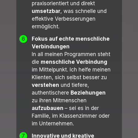
praxisorientiert und direkt
umsetzbar
, was schnelle und
effektive Verbesserungen
ermöglicht.
6
Fokus auf echte menschliche
Verbindungen
In all meinen Programmen steht
die
menschliche
Verbindung
im Mittelpunkt. Ich helfe meinen
Klienten, sich selbst besser zu
verstehen
und tiefere,
authentischere
Beziehungen
zu ihren Mitmenschen
aufzubauen
– sei es in der
Familie, im Klassenzimmer oder
im Unternehmen.
7
Innovative und kreative