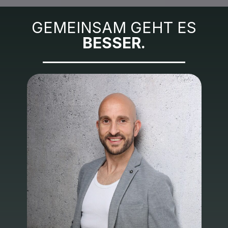
GEMEINSAM GEHT ES
BESSER.