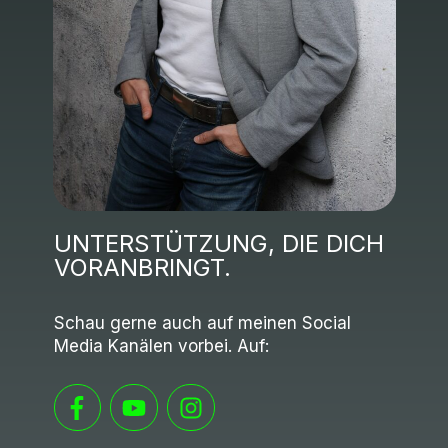
UNTERSTÜTZUNG, DIE DICH
VORANBRINGT.
Schau gerne auch auf meinen Social
Media Kanälen vorbei. Auf: