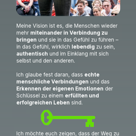
Meine Vision ist es, die Menschen wieder
mehr
miteinander in Verbindung zu
bringen
und sie in das Gefühl zu führen –
in das Gefühl, wirklich
lebendig
zu sein,
authentisch
und im Einklang mit sich
selbst und den anderen.
Ich glaube fest daran, dass
echte
menschliche Verbindungen
und das
Erkennen der eigenen Emotionen
der
Schlüssel zu einem
erfüllten und
erfolgreichen Leben
sind.
Ich möchte euch zeigen, dass der Weg zu