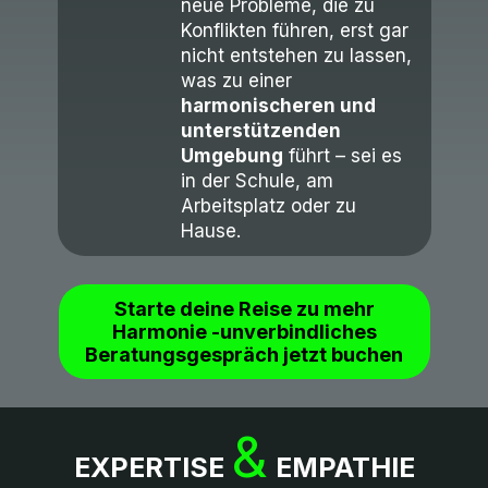
neue Probleme, die zu
Konflikten führen, erst gar
nicht entstehen zu lassen,
was zu einer
harmonischeren und
unterstützenden
Umgebung
führt – sei es
in der Schule, am
Arbeitsplatz oder zu
Hause.
Starte deine Reise zu mehr
Harmonie -unverbindliches
Beratungsgespräch jetzt buchen
&
EXPERTISE
EMPATHIE