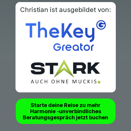
Christian ist ausgebildet von:
Starte deine Reise zu mehr
Harmonie -unverbindliches
Beratungsgespräch jetzt buchen