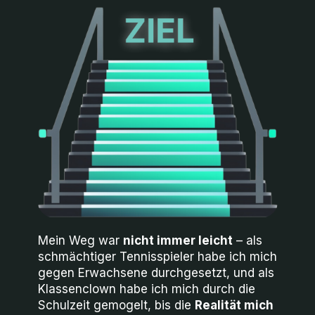
Mein Weg war
nicht immer leicht
– als
schmächtiger Tennisspieler habe ich mich
gegen Erwachsene durchgesetzt, und als
Klassenclown habe ich mich durch die
Schulzeit gemogelt, bis die
Realität mich