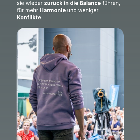
sie wieder
zurück in die Balance
führen,
für mehr
Harmonie
und weniger
Konflikte
.