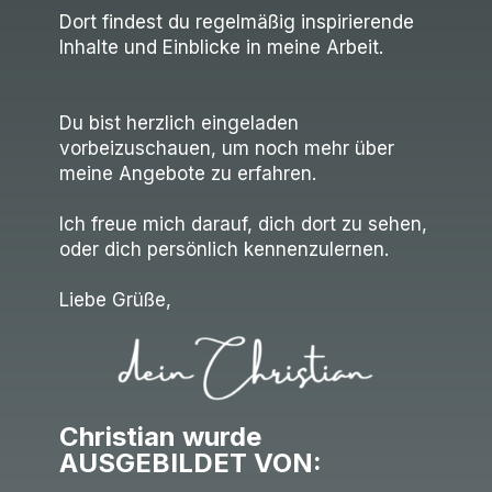
Dort findest du regelmäßig inspirierende
Inhalte und Einblicke in meine Arbeit.
Du bist herzlich eingeladen
vorbeizuschauen, um noch mehr über
meine Angebote zu erfahren.
Ich freue mich darauf, dich dort zu sehen,
oder dich persönlich kennenzulernen.
Liebe Grüße,
Christian wurde
AUSGEBILDET VON: