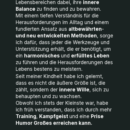
Lebensbereichen dabei, ihre
innere
Balance
zu finden und zu bewahren.
Mit einem tiefen Verständnis für die
Herausforderungen im Alltag und einem
fundierten Ansatz aus
altbewährten
-
und
neu
entwickelten
Methoden
, sorge
ich dafür, dass jeder die Werkzeuge und
Unterstützung erhält, die er benötigt, um
ein
harmonisches
und
erfülltes
Leben
zu führen und die Herausforderungen des
Lebens bestens zu meistern.
Seit meiner Kindheit habe ich gelernt,
dass es nicht die äußere Größe ist, die
zählt, sondern der
innere
Wille
, sich zu
behaupten und zu wachsen.
Obwohl ich stets der Kleinste war, habe
ich früh verstanden, dass ich durch mehr
Training
,
Kampfgeist
und eine
Prise
Humor Großes erreichen kann.