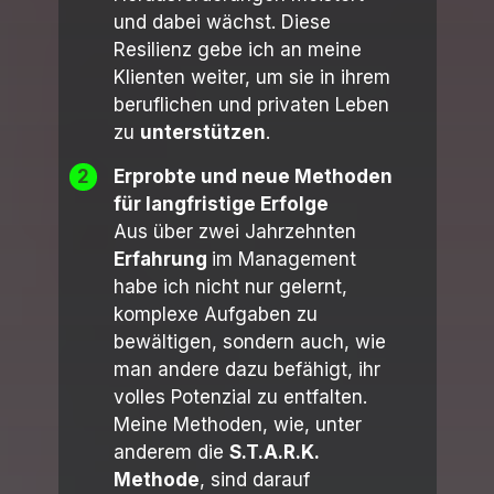
und dabei wächst. Diese
Resilienz gebe ich an meine
Klienten weiter, um sie in ihrem
beruflichen und privaten Leben
zu
unterstützen
.
2
Erprobte und neue Methoden
für langfristige Erfolge
Aus über zwei Jahrzehnten
Erfahrung
im Management
habe ich nicht nur gelernt,
komplexe Aufgaben zu
bewältigen, sondern auch, wie
man andere dazu befähigt, ihr
volles Potenzial zu entfalten.
Meine Methoden, wie, unter
anderem die
S.T.A.R.K.
Methode
, sind darauf