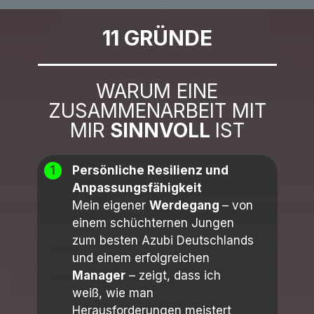
11 GRÜNDE
WARUM EINE
ZUSAMMENARBEIT MIT
MIR
SINNVOLL
IST
1
Persönliche Resilienz und
Anpassungsfähigkeit
Mein eigener
Werdegang
– von
einem schüchternen Jungen
zum besten Azubi Deutschlands
und einem erfolgreichen
Manager
– zeigt, dass ich
weiß, wie man
Herausforderungen meistert