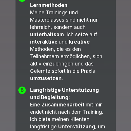
Lernmethoden
Meine Trainings und
Masterclasses sind nicht nur
lehrreich, sondern auch
unterhaltsam
. Ich setze auf
interaktive
und
kreative
Methoden, die es den
Teilnehmern ermöglichen, sich
aktiv einzubringen und das
Gelernte sofort in die Praxis
umzusetzen
.
8
Langfristige Unterstützung
und Begleitung:
Eine
Zusammenarbeit
mit mir
endet nicht nach dem Training.
Ich biete meinen Klienten
langfristige
Unterstützung
, um