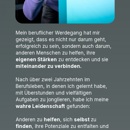
Mein beruflicher Werdegang hat mir
gezeigt, dass es nicht nur darum geht,
erfolgreich zu sein, sondern auch darum,
anderen Menschen zu helfen, ihre
eigenen Stärken
zu entdecken und sie
miteinander zu verbinden.
Nach über zwei Jahrzehnten im
Berufsleben, in denen ich gelernt habe,
mit Überstunden und vielfältigen
Aufgaben zu jonglieren, habe ich meine
wahre Leidenschaft
gefunden:
Anderen zu
helfen
, sich
selbst
zu
finden
, ihre Potenziale zu entfalten und