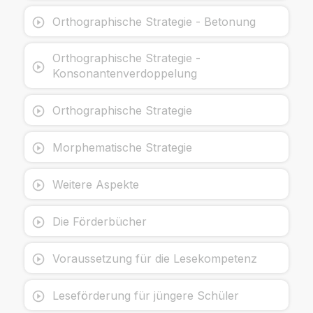
Orthographische Strategie - Betonung
Orthographische Strategie -
Konsonantenverdoppelung
Orthographische Strategie
Morphematische Strategie
Weitere Aspekte
Die Förderbücher
Voraussetzung für die Lesekompetenz
Leseförderung für jüngere Schüler