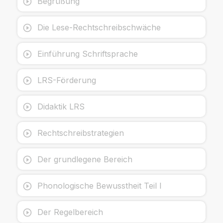
Begrüßung
Die Lese-Rechtschreibschwäche
Einführung Schriftsprache
LRS-Förderung
Didaktik LRS
Rechtschreibstrategien
Der grundlegene Bereich
Phonologische Bewusstheit Teil I
Der Regelbereich