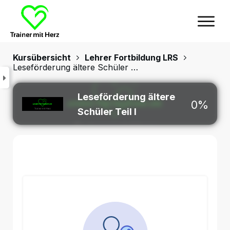
Kursübersicht
Lehrer Fortbildung LRS
Leseförderung ältere Schüler Teil I
Leseförderung ältere
0%
Schüler Teil I