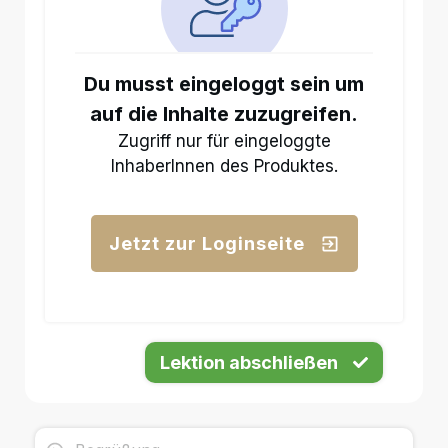
Du musst eingeloggt sein um
auf die Inhalte zuzugreifen.
Zugriff nur für eingeloggte
InhaberInnen des Produktes.
Jetzt zur Loginseite
Lektion abschließen