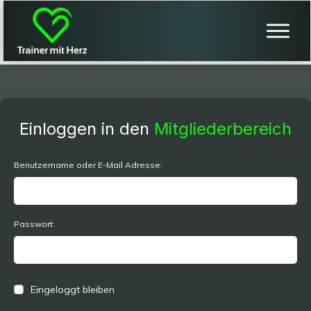
Einloggen in den
Mitgliederbereich
Benutzername oder E-Mail Adresse:
Passwort:
Eingeloggt bleiben