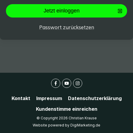
Jetzt einloggen
Passwort zurücksetzen
Kontakt
Impressum
Datenschutzerklärung
Kundenstimme einreichen
© Copyright
2026
Christian Krause
Website powered by DigiMarketing.de