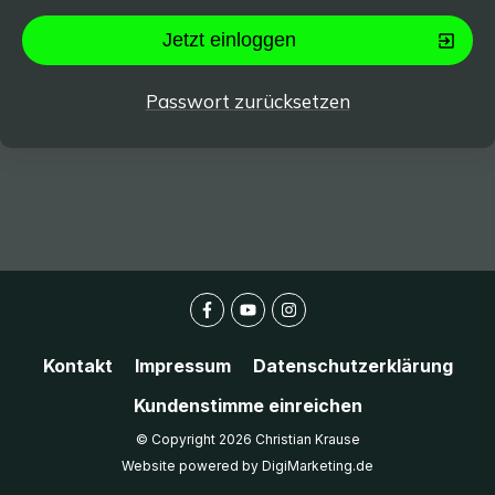
Jetzt einloggen
Passwort zurücksetzen
Kontakt
Impressum
Datenschutzerklärung
Kundenstimme einreichen
© Copyright
2026
Christian Krause
Website powered by DigiMarketing.de