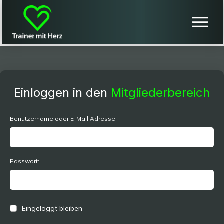
Einloggen in den
Mitgliederbereich
Benutzername oder E-Mail Adresse:
Passwort:
Eingeloggt bleiben