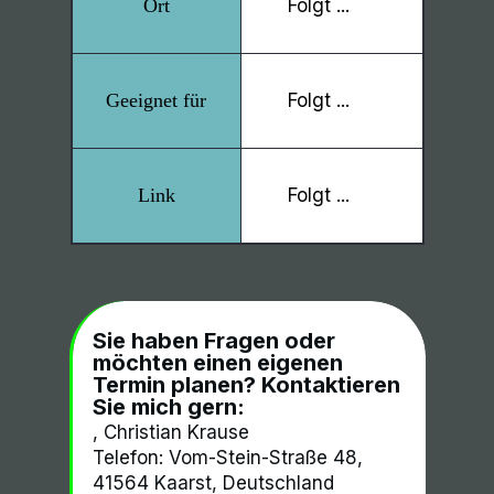
Folgt ...
Folgt ...
Folgt ...
Sie haben Fragen oder
möchten einen eigenen
Termin planen? Kontaktieren
Sie mich gern:
,
Christian Krause
Telefon:
Vom-Stein-Straße 48,
41564 Kaarst, Deutschland