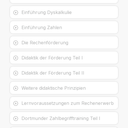
Einführung Dyskalkulie
Einführung Zahlen
Die Rechenförderung
Didaktik der Förderung Teil I
Didaktik der Förderung Teil II
Weitere didaktische Prinzipien
Lernvoraussetzungen zum Rechenerwerb
Dortmunder Zahlbegrifftraining Teil I