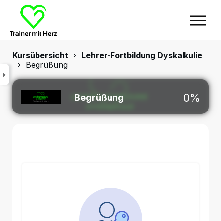
Kursübersicht
Lehrer-Fortbildung Dyskalkulie
Begrüßung
0%
Begrüßung