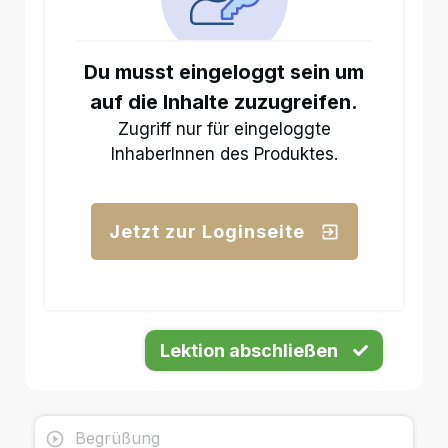
Du musst eingeloggt sein um
auf die Inhalte zuzugreifen.
Zugriff nur für eingeloggte
InhaberInnen des Produktes.
Jetzt zur Loginseite
Lektion abschließen
Begrüßung