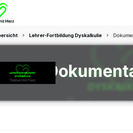
ersicht
Lehrer-Fortbildung Dyskalkulie
Dokumen
Dokumenta