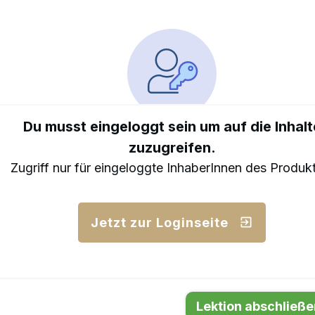
Du musst eingeloggt sein um auf die Inhalt
zuzugreifen.
Zugriff nur für eingeloggte InhaberInnen des Produk
Jetzt zur Loginseite
Lektion abschließe