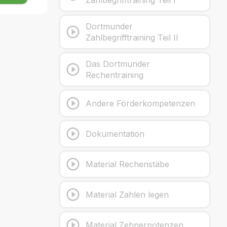
Dortmunder
Zahlbegrifftraining Teil II
Das Dortmunder
Rechentraining
Andere Förderkompetenzen
Dokumentation
Material Rechenstäbe
Material Zahlen legen
Material Zehnerpotenzen