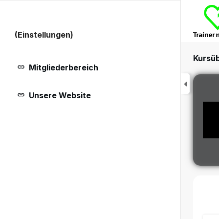
(Einstellungen)
Kursüb
Mitgliederbereich
Unsere Website