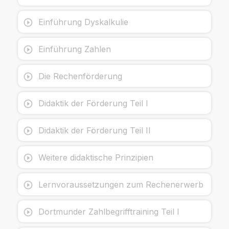
Einführung Dyskalkulie
Einführung Zahlen
Die Rechenförderung
Didaktik der Förderung Teil I
Didaktik der Förderung Teil II
Weitere didaktische Prinzipien
Lernvoraussetzungen zum Rechenerwerb
Dortmunder Zahlbegrifftraining Teil I