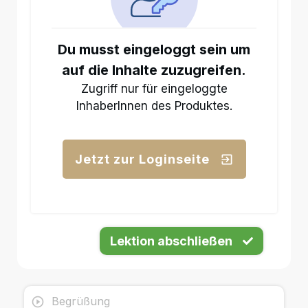
Du musst eingeloggt sein um
auf die Inhalte zuzugreifen.
Zugriff nur für eingeloggte
InhaberInnen des Produktes.
Jetzt zur Loginseite
Lektion abschließen
Begrüßung