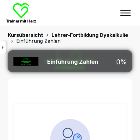
Kursübersicht
Lehrer-Fortbildung Dyskalkulie
Einführung Zahlen
0%
Einführung Zahlen