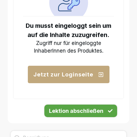
Du musst eingeloggt sein um
auf die Inhalte zuzugreifen.
Zugriff nur für eingeloggte
InhaberInnen des Produktes.
Jetzt zur Loginseite
Lektion abschließen