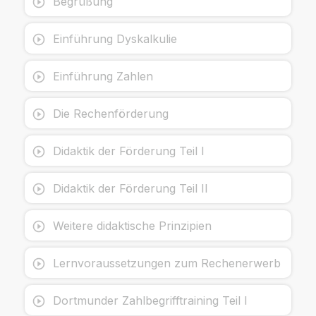
Begrüßung
Einführung Dyskalkulie
Einführung Zahlen
Die Rechenförderung
Didaktik der Förderung Teil I
Didaktik der Förderung Teil II
Weitere didaktische Prinzipien
Lernvoraussetzungen zum Rechenerwerb
Dortmunder Zahlbegrifftraining Teil I