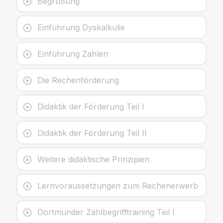
Begrüßung
Einführung Dyskalkulie
Einführung Zahlen
Die Rechenförderung
Didaktik der Förderung Teil I
Didaktik der Förderung Teil II
Weitere didaktische Prinzipien
Lernvoraussetzungen zum Rechenerwerb
Dortmunder Zahlbegrifftraining Teil I