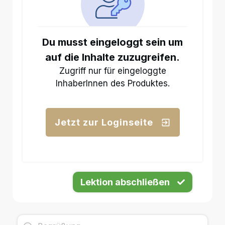
Du musst eingeloggt sein um
auf die Inhalte zuzugreifen.
Zugriff nur für eingeloggte
InhaberInnen des Produktes.
Jetzt zur Loginseite
Lektion abschließen