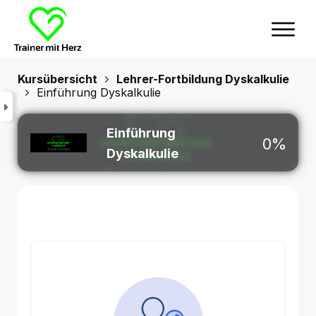
Kursübersicht
Lehrer-Fortbildung Dyskalkulie
Einführung Dyskalkulie
Einführung
0%
Dyskalkulie