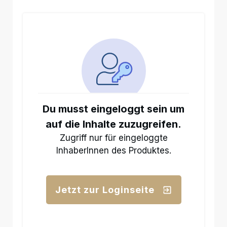
Du musst eingeloggt sein um
auf die Inhalte zuzugreifen.
Zugriff nur für eingeloggte
InhaberInnen des Produktes.
Jetzt zur Loginseite