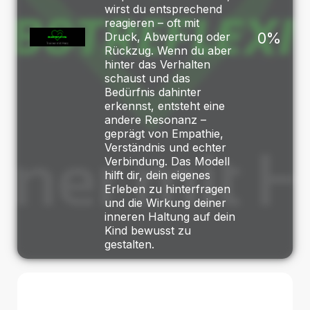
wirst du entsprechend
reagieren – oft mit
0%
Druck, Abwertung oder
Rückzug. Wenn du aber
hinter das Verhalten
schaust und das
Bedürfnis dahinter
erkennst, entsteht eine
andere Resonanz –
geprägt von Empathie,
Verständnis und echter
Verbindung. Das Modell
hilft dir, dein eigenes
Erleben zu hinterfragen
und die Wirkung deiner
inneren Haltung auf dein
Kind bewusst zu
gestalten.