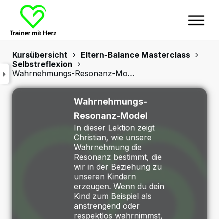
Kursübersicht
Eltern-Balance Masterclass
Selbstreflexion
Wahrnehmungs-Resonanz-Model
Wahrnehmungs-
Resonanz-Model
In dieser Lektion zeigt
Christian, wie unsere
Wahrnehmung die
Resonanz bestimmt, die
wir in der Beziehung zu
unseren Kindern
erzeugen. Wenn du dein
Kind zum Beispiel als
anstrengend oder
respektlos wahrnimmst,