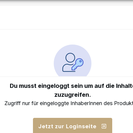
Du musst eingeloggt sein um auf die Inhalt
zuzugreifen.
Zugriff nur für eingeloggte InhaberInnen des Produk
Jetzt zur Loginseite