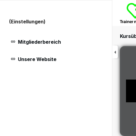
(Einstellungen)
Kursüb
Mitgliederbereich
Unsere Website