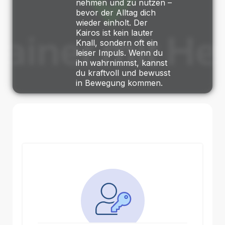
nehmen und zu nutzen –
bevor der Alltag dich
wieder einholt. Der
Kairos ist kein lauter
Knall, sondern oft ein
leiser Impuls. Wenn du
ihn wahrnimmst, kannst
du kraftvoll und bewusst
in Bewegung kommen.