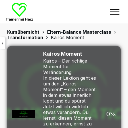
Kursübersicht
Eltern-Balance Masterclass
Transformation
Kairos Moment
Kairos Moment
Kairos – Der richtige
Moment für
Veränderung
In dieser Lektion geht es
um den „Kairos-
Moment“ – den Moment,
in dem etwas innerlich
kippt und du spürst:
Jetzt will ich wirklich
etwas verändern. Du
0%
lernst, diesen Moment
zu erkennen, ernst zu