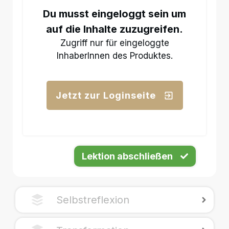
Du musst eingeloggt sein um
auf die Inhalte zuzugreifen.
Zugriff nur für eingeloggte
InhaberInnen des Produktes.
Jetzt zur Loginseite
Lektion abschließen
Selbstreflexion