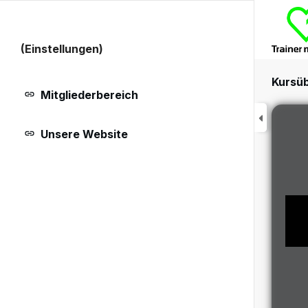
(Einstellungen)
Kursüb
Mitgliederbereich
Unsere Website