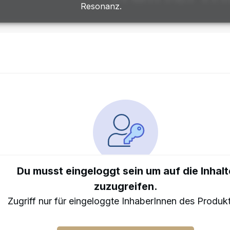
Resonanz.
Du musst eingeloggt sein um auf die Inhalt
zuzugreifen.
Zugriff nur für eingeloggte InhaberInnen des Produk