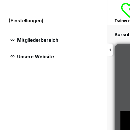
(Einstellungen)
Kursüb
Mitgliederbereich
Unsere Website