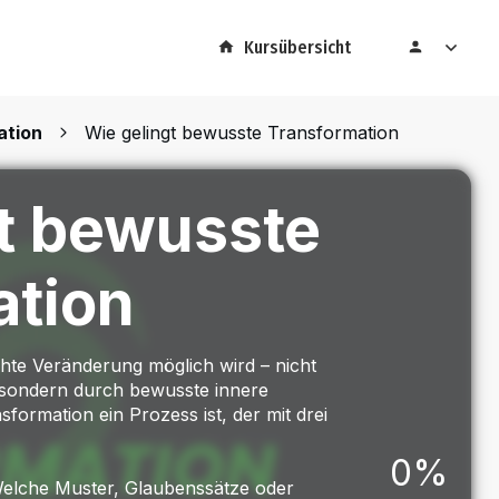
Kursübersicht
ation
Wie gelingt bewusste Transformation
t bewusste
ation
chte Veränderung möglich wird – nicht
 sondern durch bewusste innere
sformation ein Prozess ist, der mit drei
0%
elche Muster, Glaubenssätze oder