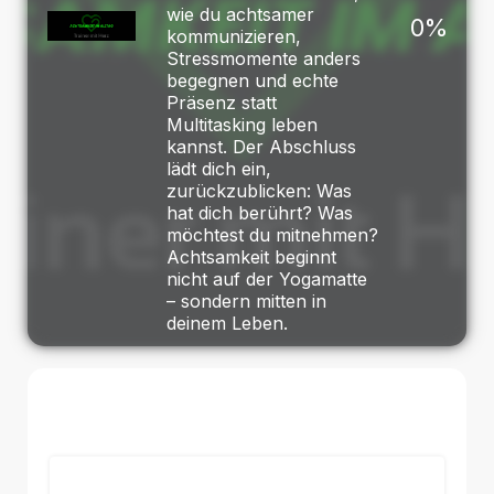
wie du achtsamer
0%
kommunizieren,
Stressmomente anders
begegnen und echte
Präsenz statt
Multitasking leben
kannst. Der Abschluss
lädt dich ein,
zurückzublicken: Was
hat dich berührt? Was
möchtest du mitnehmen?
Achtsamkeit beginnt
nicht auf der Yogamatte
– sondern mitten in
deinem Leben.