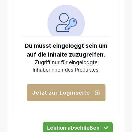
Du musst eingeloggt sein um
auf die Inhalte zuzugreifen.
Zugriff nur für eingeloggte
InhaberInnen des Produktes.
Jetzt zur Loginseite
Lektion abschließen