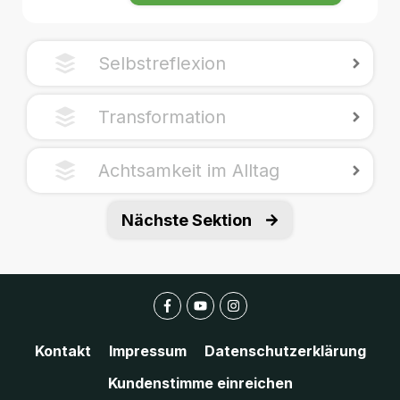
Selbstreflexion
Transformation
Achtsamkeit im Alltag
Nächste Sektion
Kontakt
Impressum
Datenschutzerklärung
Kundenstimme einreichen