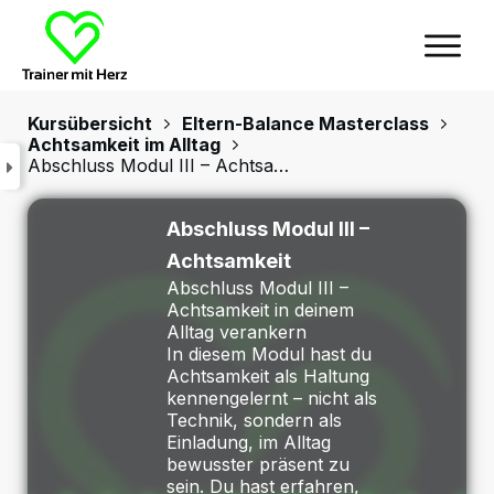
Kursübersicht
Eltern-Balance Masterclass
Achtsamkeit im Alltag
Abschluss Modul III – Achtsamkeit
Abschluss Modul III –
Achtsamkeit
Abschluss Modul III –
Achtsamkeit in deinem
Alltag verankern
In diesem Modul hast du
Achtsamkeit als Haltung
kennengelernt – nicht als
Technik, sondern als
Einladung, im Alltag
bewusster präsent zu
sein. Du hast erfahren,